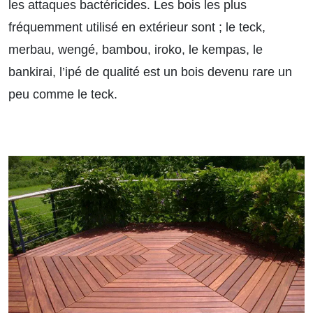
les attaques bactéricides. Les bois les plus
fréquemment utilisé en extérieur sont ; le teck,
merbau, wengé, bambou, iroko, le kempas, le
bankirai, l’ipé de qualité est un bois devenu rare un
peu comme le teck.