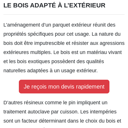
LE BOIS ADAPTÉ À L’EXTÉRIEUR
L’aménagement d’un parquet extérieur réunit des
propriétés spécifiques pour cet usage. La nature du
bois doit être imputrescible et résister aux agressions
extérieures multiples. Le bois est un matériau vivant
et les bois exotiques possèdent des qualités
naturelles adaptées à un usage extérieur.
Je reçois mon devis rapidement
D’autres résineux comme le pin impliquent un
traitement autoclave par cuisson. Les intempéries
sont un facteur déterminant dans le choix du bois et