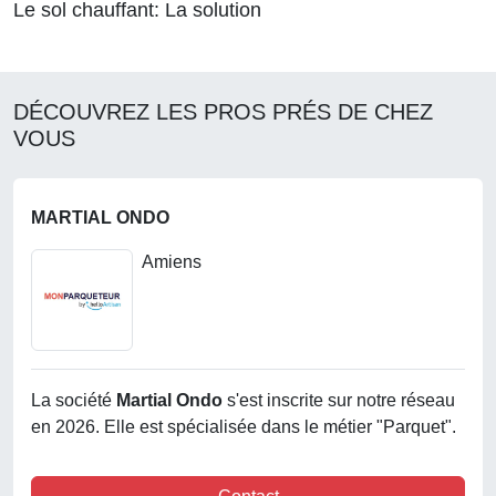
Le sol chauffant: La solution
DÉCOUVREZ LES PROS PRÉS DE CHEZ
VOUS
MARTIAL ONDO
Amiens
La société
Martial Ondo
s'est inscrite sur notre réseau
en 2026. Elle est spécialisée dans le métier "Parquet".