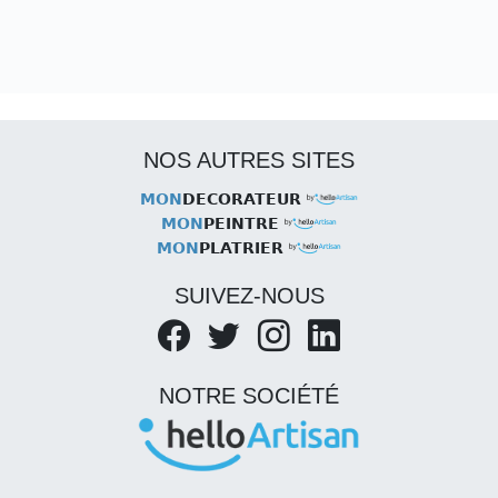
NOS AUTRES SITES
MON
DECORATEUR
MON
PEINTRE
MON
PLATRIER
SUIVEZ-NOUS
NOTRE SOCIÉTÉ