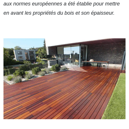
aux normes européennes a été établie pour mettre
en avant les propriétés du bois et son épaisseur.