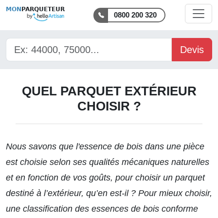
MON
PARQUETEUR
0800 200 320
Devis
QUEL PARQUET EXTÉRIEUR
CHOISIR ?
Nous savons que
l'essence de bois dans une pièce
est choisie selon ses qualités mécaniques naturelles
et en fonction de vos goûts, pour choisir un parquet
destiné à l’extérieur, qu’en est-il ? Pour mieux choisir,
une classification des essences de bois conforme