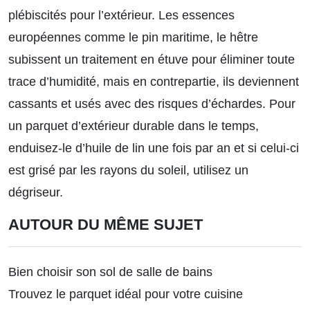
plébiscités pour l’extérieur. Les essences
européennes comme le pin maritime, le hêtre
subissent un traitement en étuve pour éliminer toute
trace d’humidité, mais en contrepartie, ils deviennent
cassants et usés avec des risques d’échardes. Pour
un parquet d’extérieur durable dans le temps,
enduisez-le d’huile de lin une fois par an et si celui-ci
est grisé par les rayons du soleil, utilisez un
dégriseur.
AUTOUR DU MÊME SUJET
Bien choisir son sol de salle de bains
Trouvez le parquet idéal pour votre cuisine