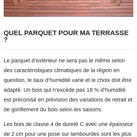
QUEL PARQUET POUR MA TERRASSE
?
Le parquet d’extérieur ne sera pas le même selon
des caractéristiques climatiques de la région en
question, le taux d’humidité varie et le choix doit être
adapté. Un bois qui n’excède pas 18 % d’humidité
est préconisé en prévision des variations de retrait et
de gonflement du bois selon les saisons.
Les bois de classe 4 de dureté C avec une épaisseur
de 2 cm pour une pose sur lambourdes sont les plus