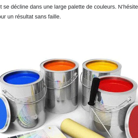
t se décline dans une large palette de couleurs. N’hésite
 un résultat sans faille.