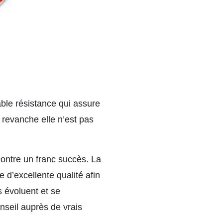
ble résistance qui assure
n revanche elle n’est pas
ontre un franc succès. La
e d’excellente qualité afin
 évoluent et se
nseil auprès de vrais