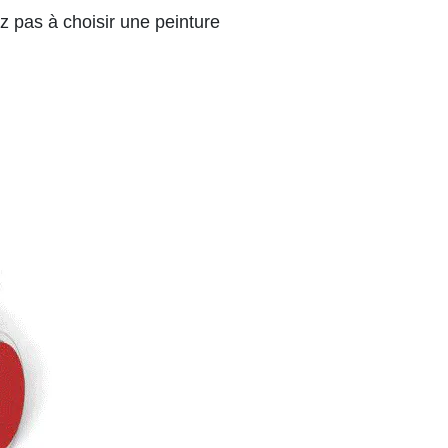
z pas à choisir une peinture