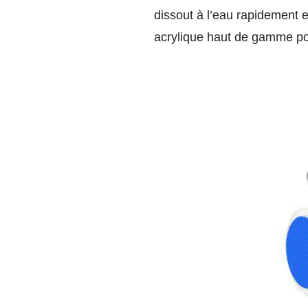
dissout à l’eau rapidement e
acrylique haut de gamme pour