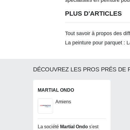
spécialistes en peinture pour
PLUS D'ARTICLES
Tout savoir à propos des dif
La peinture pour parquet : L
DÉCOUVREZ LES PROS PRÉS DE 
MARTIAL ONDO
Amiens
La société
Martial Ondo
s'est