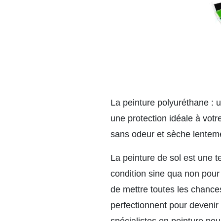
La peinture polyuréthane :
u
une protection idéale à votre
sans odeur et sèche lentem
La peinture de sol est une 
condition sine qua non pour r
de mettre toutes les chanc
perfectionnent pour devenir