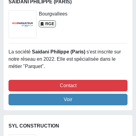
SAIDANI PHILIPPE (PARIS)
Bourgvallees
RGE
La société
Saidani Philippe (paris)
s'est inscrite sur
notre réseau en 2022. Elle est spécialisée dans le
métier "Parquet".
Contact
Voir
SYL CONSTRUCTION