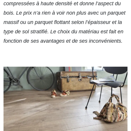
compressées à haute densité et donne l’aspect du
bois. Le prix n’a rien à voir non plus avec un parquet
massif ou un parquet flottant selon l’épaisseur et la
type de sol stratifié. Le choix du matériau est fait en
fonction de ses avantages et de ses inconvénients.