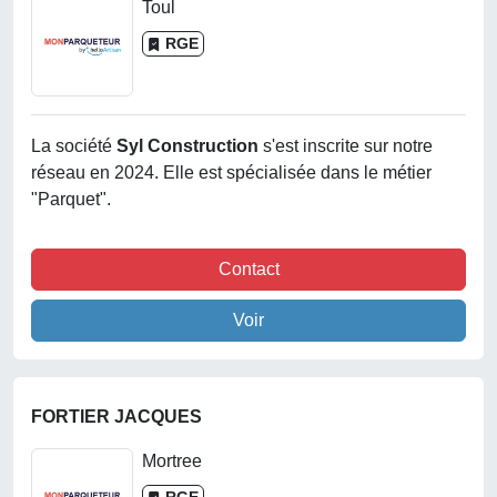
Toul
RGE
La société
Syl Construction
s'est inscrite sur notre
réseau en 2024. Elle est spécialisée dans le métier
"Parquet".
Contact
Voir
FORTIER JACQUES
Mortree