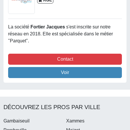
RGE
La société
Fortier Jacques
s'est inscrite sur notre
réseau en 2018. Elle est spécialisée dans le métier
"Parquet".
Contact
Voir
DÉCOUVREZ LES PROS PAR VILLE
Gambaiseuil
Xammes