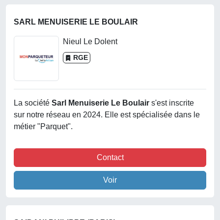
SARL MENUISERIE LE BOULAIR
Nieul Le Dolent
RGE
La société
Sarl Menuiserie Le Boulair
s'est inscrite
sur notre réseau en 2024. Elle est spécialisée dans le
métier "Parquet".
Contact
Voir