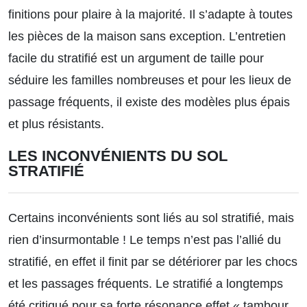
finitions pour plaire à la majorité. Il s’adapte à toutes
les pièces de la maison sans exception. L’entretien
facile du stratifié est un argument de taille pour
séduire les familles nombreuses et pour les lieux de
passage fréquents, il existe des modèles plus épais
et plus résistants.
LES INCONVÉNIENTS DU SOL
STRATIFIÉ
Certains inconvénients sont liés au sol stratifié, mais
rien d’insurmontable ! Le temps n’est pas l’allié du
stratifié, en effet il finit par se détériorer par les chocs
et les passages fréquents. Le stratifié a longtemps
été critiqué pour sa forte résonance effet « tambour