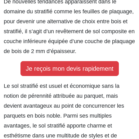
De nouvelles tendances apparaissent dans le
domaine du stratifié comme les feuilles de plaquage,
pour devenir une alternative de choix entre bois et
stratifié, il s’agit d’un revêtement de sol composite en
couche inférieure équipée d’une couche de plaquage
de bois de 2 mm d’épaisseur.
Je reçois mon devis rapidement
Le sol stratifié est usuel et économique sans la
notion de pérennité attribuée au parquet, mais
devient avantageux au point de concurrencer les
parquets en bois noble. Parmi ses multiples
avantages, le sol stratifié apporte charme et
esthétisme dans une multitude de styles et de