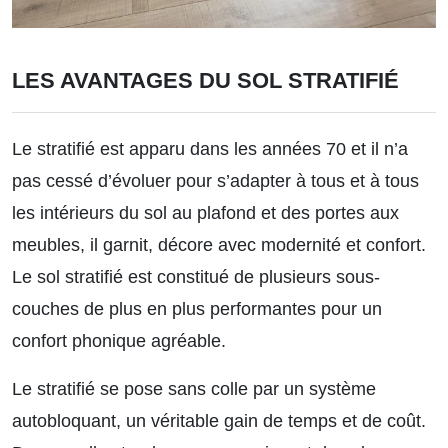
LES AVANTAGES DU SOL STRATIFIÉ
Le stratifié est apparu dans les années 70 et il n’a
pas cessé d’évoluer pour s’adapter à tous et à tous
les intérieurs du sol au plafond et des portes aux
meubles, il garnit, décore avec modernité et confort.
Le sol stratifié est constitué de plusieurs sous-
couches de plus en plus performantes pour un
confort phonique agréable.
Le stratifié se pose sans colle par un système
autobloquant, un véritable gain de temps et de coût.