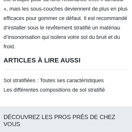
», mais les sous-couches deviennent de plus en plus
efficaces pour gommer ce défaut. Il est recommandé
d’installer sous le revêtement stratifié un matériau
d’insonorisation qui isolera votre sol du bruit et du
froid.
ARTICLES À LIRE AUSSI
Sol stratifiées : Toutes ses caractéristiques
Les différentes compositions de sol stratifié
DÉCOUVREZ LES PROS PRÉS DE CHEZ
VOUS