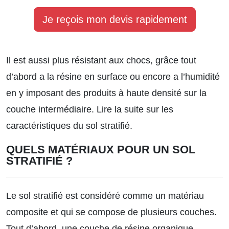
Je reçois mon devis rapidement
Il est aussi plus résistant aux chocs, grâce tout
d’abord a la résine en surface ou encore a l’humidité
en y imposant des produits à haute densité sur la
couche intermédiaire.
Lire la suite sur les
caractéristiques du sol stratifié.
QUELS MATÉRIAUX POUR UN SOL
STRATIFIÉ ?
Le sol stratifié est considéré comme un matériau
composite et qui se compose de plusieurs couches.
Tout d’abord, une couche de résine organique