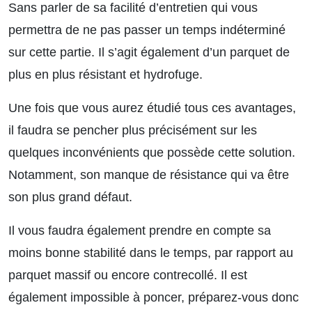
Sans parler de sa facilité d’entretien qui vous
permettra de ne pas passer un temps indéterminé
sur cette partie. Il s’agit également d’un parquet de
plus en plus résistant et hydrofuge.
Une fois que vous aurez étudié tous ces avantages,
il faudra se pencher plus précisément sur les
quelques inconvénients que possède cette solution.
Notamment, son manque de résistance qui va être
son plus grand défaut.
Il vous faudra également prendre en compte sa
moins bonne stabilité dans le temps, par rapport au
parquet massif ou encore contrecollé. Il est
également impossible à poncer, préparez-vous donc