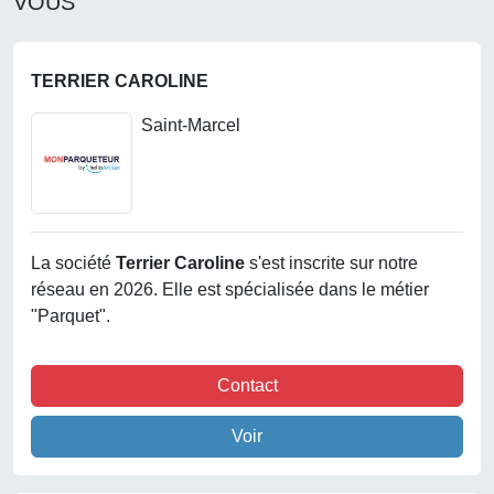
VOUS
TERRIER CAROLINE
Saint-Marcel
La société
Terrier Caroline
s'est inscrite sur notre
réseau en 2026. Elle est spécialisée dans le métier
"Parquet".
Contact
Voir