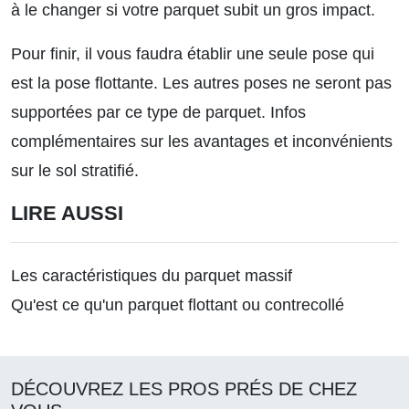
à le changer si votre parquet subit un gros impact.
Pour finir, il vous faudra établir une seule pose qui
est la pose flottante. Les autres poses ne seront pas
supportées par ce type de parquet.
Infos
complémentaires sur les avantages et inconvénients
sur le sol stratifié.
LIRE AUSSI
Les caractéristiques du parquet massif
Qu'est ce qu'un parquet flottant ou contrecollé
DÉCOUVREZ LES PROS PRÉS DE CHEZ