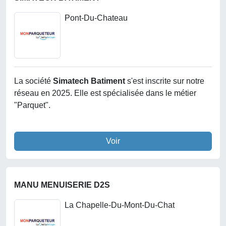
Pont-Du-Chateau
La société
Simatech Batiment
s'est inscrite sur notre
réseau en 2025. Elle est spécialisée dans le métier
"Parquet".
Voir
MANU MENUISERIE D2S
La Chapelle-Du-Mont-Du-Chat