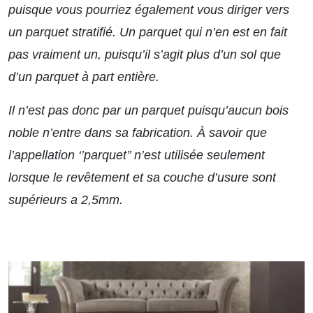
puisque vous pourriez également vous diriger vers
un parquet stratifié. Un parquet qui n’en est en fait
pas vraiment un, puisqu’il s’agit plus d’un sol que
d’un parquet à part entière.
Il n’est pas donc par un parquet puisqu’aucun bois
noble n’entre dans sa fabrication. À savoir que
l’appellation ‘’parquet’’ n’est utilisée seulement
lorsque le revêtement et sa couche d’usure sont
supérieurs a 2,5mm.