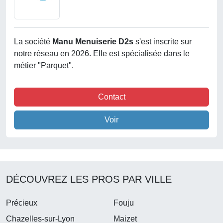
La société
Manu Menuiserie D2s
s'est inscrite sur
notre réseau en 2026. Elle est spécialisée dans le
métier "Parquet".
Contact
Voir
DÉCOUVREZ LES PROS PAR VILLE
Précieux
Fouju
Chazelles-sur-Lyon
Maizet