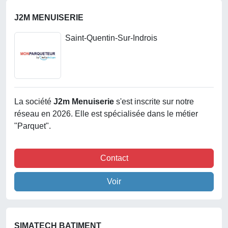
J2M MENUISERIE
Saint-Quentin-Sur-Indrois
La société
J2m Menuiserie
s'est inscrite sur notre
réseau en 2026. Elle est spécialisée dans le métier
"Parquet".
Contact
Voir
SIMATECH BATIMENT