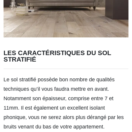
LES CARACTÉRISTIQUES DU SOL
STRATIFIÉ
Le sol stratifié possède bon nombre de qualités
techniques qu’il vous faudra mettre en avant.
Notamment son épaisseur, comprise entre 7 et
11mm. Il est également un excellent isolant
phonique, vous ne serez alors plus dérangé par les
bruits venant du bas de votre appartement.