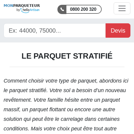
MON
PARQUETEUR
0800 200 320
Devis
LE PARQUET STRATIFIÉ
Comment
choisir votre type de parquet
, abordons ici
le parquet stratifié. Votre sol a besoin d’un nouveau
revêtement. Votre famille hésite entre un parquet
massif, un parquet flottant ou encore une autre
solution qui peut être le carrelage dans certaines
conditions. Mais votre choix peut être tout autre