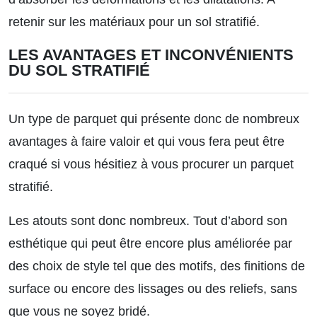
retenir sur les matériaux pour un sol stratifié.
LES AVANTAGES ET INCONVÉNIENTS
DU SOL STRATIFIÉ
Un type de parquet qui présente donc de nombreux
avantages à faire valoir et qui vous fera peut être
craqué si vous hésitiez à vous procurer un parquet
stratifié.
Les atouts sont donc nombreux. Tout d’abord son
esthétique qui peut être encore plus améliorée par
des choix de style tel que des motifs, des finitions de
surface ou encore des lissages ou des reliefs, sans
que vous ne soyez bridé.