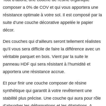
composer a 0% de COV et qui vous apportera une
résistance optimale à votre sol. Il est composé par la
suite d’une couche décorative appelée le papier
décor.
Des couches qui d’ailleurs seront tellement réalistes
qu’il vous sera difficile de faire la différence avec un
véritable parquet en bois. Vient par la suite le
panneau HDF qui sera résistant à l’humidité et
apportera une résistance accrue.
Et pour finir une couche composer de résine
synthétique qui garantit à votre revêtement une
stabilité plus précise. Une couche qui aura pour rôle
d’absorber les déformations et les dilatations.
A